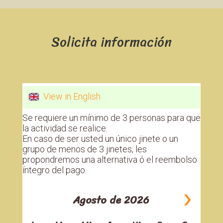
Solicita información