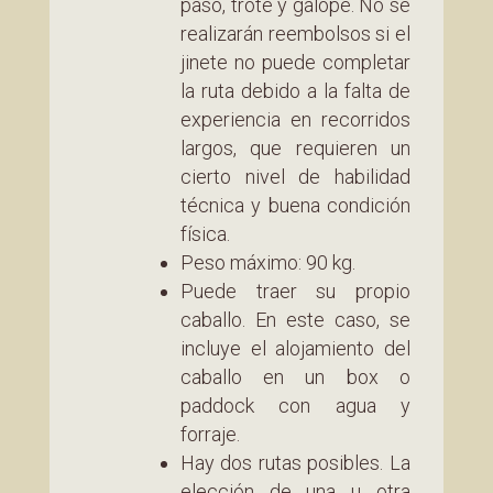
paso, trote y galope. No se
realizarán reembolsos si el
jinete no puede completar
la ruta debido a la falta de
experiencia en recorridos
largos, que requieren un
cierto nivel de habilidad
técnica y buena condición
física.
Peso máximo: 90 kg.
Puede traer su propio
caballo. En este caso, se
incluye el alojamiento del
caballo en un box o
paddock con agua y
forraje.
Hay dos rutas posibles. La
elección de una u otra