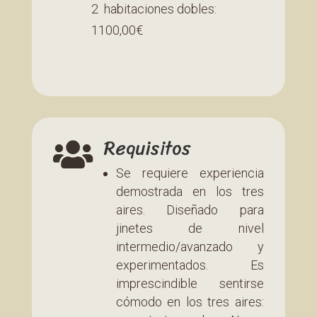
2 habitaciones dobles:
1100,00€
Requisitos

Se requiere experiencia
demostrada en los tres
aires. Diseñado para
jinetes de nivel
intermedio/avanzado y
experimentados. Es
imprescindible sentirse
cómodo en los tres aires: