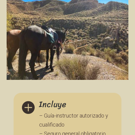
Incluye

– Guía-instructor autorizado y
cualificado
– Seguro general obligatorio