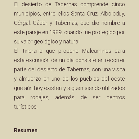
El desierto de Tabernas comprende cinco
municipios, entre ellos Santa Cruz, Alboloduy,
Gérgal, Gádor y Tabernas, que dio nombre a
este paraje en 1989, cuando fue protegido por
su valor geológico y natural.
El itinerario que propone Malcaminos para
esta excursión de un día consiste en recorrer
parte del desierto de Tabernas, con una visita
y almuerzo en uno de los pueblos del oeste
que aún hoy existen y siguen siendo utilizados
para rodajes, además de ser centros
turísticos.
Resumen
: