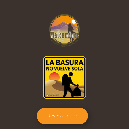
Reserva online