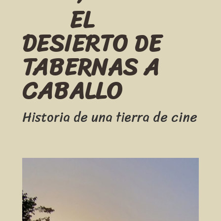
EL
DESIERTO DE
TABERNAS A
CABALLO
Historia de una tierra de cine