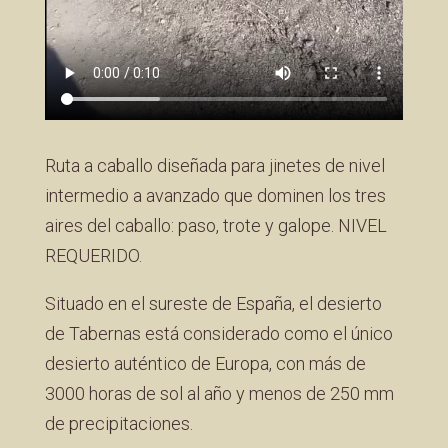
Ruta a caballo diseñada para jinetes de nivel
intermedio a avanzado que dominen los tres
aires del caballo: paso, trote y galope. NIVEL
REQUERIDO.
Situado en el sureste de España, el desierto
de Tabernas está considerado como el único
desierto auténtico de Europa, con más de
3000 horas de sol al año y menos de 250 mm
de precipitaciones.