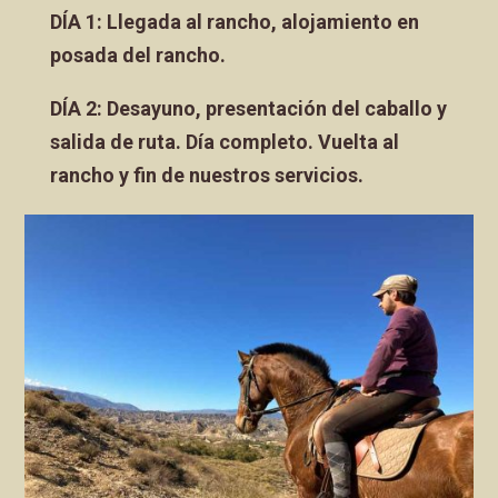
DÍA 1: Llegada al rancho, alojamiento en
posada del rancho.
DÍA 2: Desayuno, presentación del caballo y
salida de ruta.
Día completo. Vuelta al
rancho y fin de nuestros servicios.