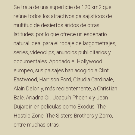
Se trata de una superficie de 120 km2 que
reúne todos los atractivos paisajísticos de
multitud de desiertos áridos de otras
latitudes, por lo que ofrece un escenario
natural ideal para el rodaje de largometrajes,
series, videoclips, anuncios publicitarios y
documentales. Apodado el Hollywood
europeo, sus paisajes han acogido a Clint
Eastwood, Harrison Ford, Claudia Cardinale,
Alain Delon y, más recientemente, a Christian
Bale, Ariadna Gil, Joaquín Phoenix y Jean
Dujardin en películas como Exodus, The
Hostile Zone, The Sisters Brothers y Zorro,
entre muchas otras.