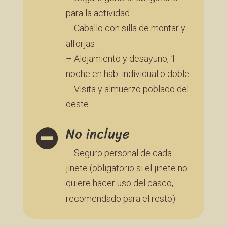
para la actividad
– Caballo con silla de montar y
alforjas
– Alojamiento y desayuno, 1
noche en hab. individual ó doble
– Visita y almuerzo poblado del
oeste
No incluye

– Seguro personal de cada
jinete (obligatorio si el jinete no
quiere hacer uso del casco,
recomendado para el resto)