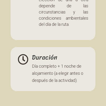
depende de las
circunstancias y las
condiciones ambientales
del día de la ruta.
Duración

Día completo + 1 noche de
alojamiento (a elegir antes o
después de la actividad).