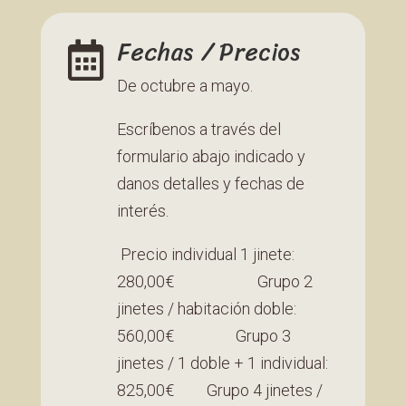
Fechas / Precios

De octubre a mayo.
Escríbenos a través del
formulario abajo indicado y
danos detalles y fechas de
interés.
Precio individual 1 jinete:
280,00€ Grupo
2
jinetes / habitación doble:
560,00€ Grupo
3
jinetes / 1 doble + 1 individual:
825,00€ Grupo
4 jinetes /