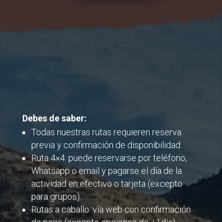
Debes de saber:
Todas nuestras rutas requieren reserva
previa y confirmación de disponibilidad.
Ruta 4×4: puede reservarse por teléfono,
Whatsapp o email y pagarse el día de la
actividad en efectivo o tarjeta (excepto
para grupos).
Rutas a caballo: vía web con confirmación