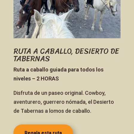
RUTA A CABALLO, DESIERTO DE
TABERNAS
Ruta a caballo guiada para todos los
niveles – 2 HORAS
Disfruta de un paseo original. Cowboy,
aventurero, guerrero nómada, el Desierto
de Tabernas a lomos de caballo.
Regala esta ruta