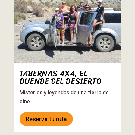
TABERNAS 4X4, EL
DUENDE DEL DESIERTO
Misterios y leyendas de una tierra de
cine
Reserva tu ruta