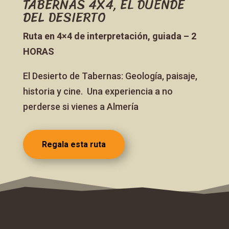
TABERNAS 4X4, EL DUENDE
DEL DESIERTO
Ruta en 4×4 de interpretación, guiada – 2
HORAS
El Desierto de Tabernas: Geología, paisaje,
historia y cine. Una experiencia a no
perderse si vienes a Almería
Regala esta ruta