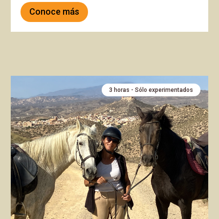
Conoce más
3 horas - Sólo experimentados