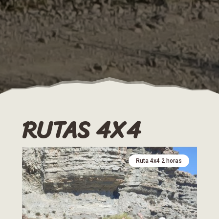
RUTAS 4X4
Ruta 4x4 2 horas