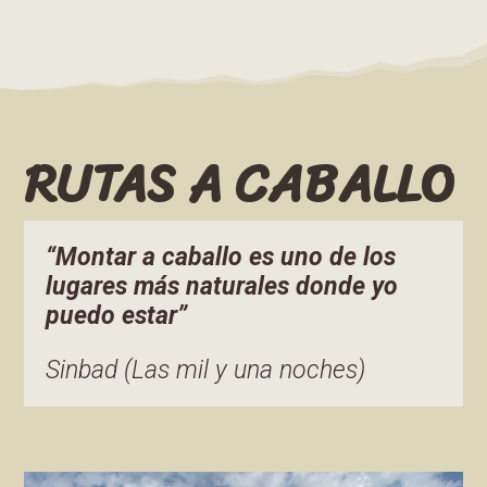
RUTAS A CABALLO
“Montar a caballo es uno de los
lugares más naturales donde yo
puedo estar”
Sinbad (Las mil y una noches)