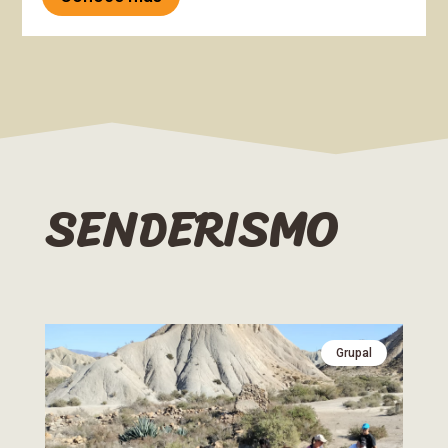
SENDERISMO
Grupal