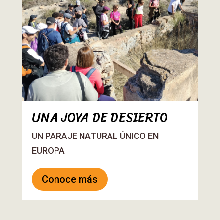
UNA JOYA DE DESIERTO
UN PARAJE NATURAL ÚNICO EN
EUROPA
Conoce más