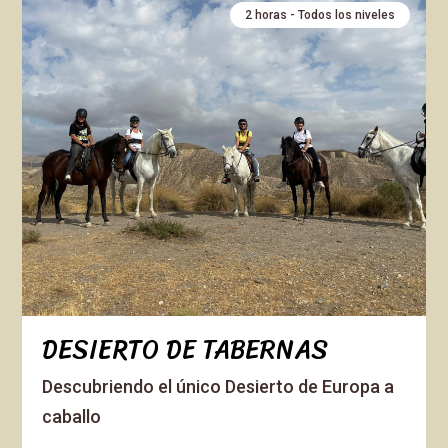
2 horas - Todos los niveles
DESIERTO DE TABERNAS
Descubriendo el único Desierto de Europa a
caballo