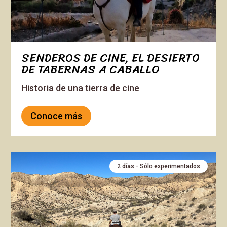
SENDEROS DE CINE, EL DESIERTO
DE TABERNAS A CABALLO
Historia de una tierra de cine
Conoce más
2 días - Sólo experimentados