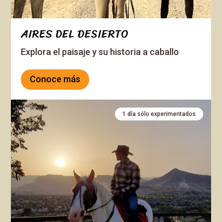
AIRES DEL DESIERTO
Explora el paisaje y su historia a caballo
Conoce más
1 día sólo experimentados