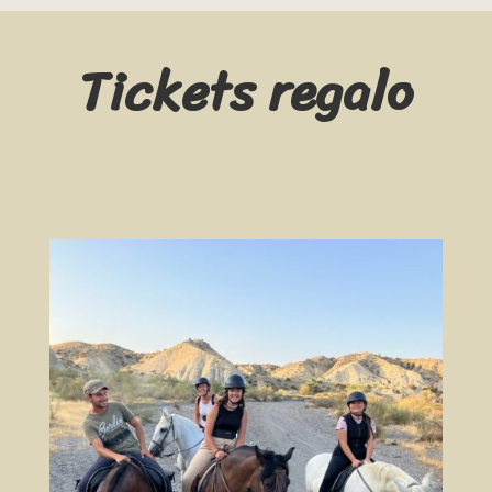
Tickets regalo