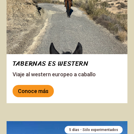
TABERNAS ES WESTERN
Viaje al western europeo a caballo
Conoce más
5 días - Sólo experimentados