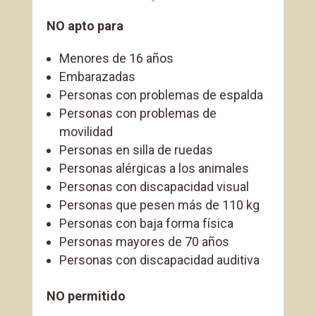
NO apto para
Menores de 16 años
Embarazadas
Personas con problemas de espalda
Personas con problemas de
movilidad
Personas en silla de ruedas
Personas alérgicas a los animales
Personas con discapacidad visual
Personas que pesen más de 110 kg
Personas con baja forma física
Personas mayores de 70 años
Personas con discapacidad auditiva
NO permitido