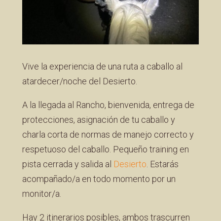
Vive la experiencia de una ruta a caballo al
atardecer/noche del Desierto.
A la llegada al Rancho, bienvenida, entrega de
protecciones, asignación de tu caballo y
charla corta de normas de manejo correcto y
respetuoso del caballo. Pequeño training en
pista cerrada y salida al
Desierto
. Estarás
acompañado/a en todo momento por un
monitor/a.
Hay 2 itinerarios posibles, ambos trascurren