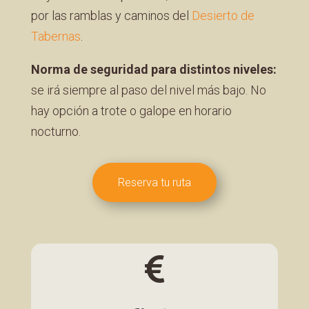
por las ramblas y caminos del
Desierto de
Tabernas
.
Norma de seguridad para distintos niveles:
se irá siempre al paso del nivel más bajo. No
hay opción a trote o galope en horario
nocturno.
Reserva tu ruta
