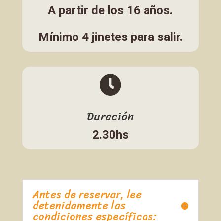
A partir de los 16 años.
Mínimo 4 jinetes para salir.

Duración
2.30hs
Antes de reservar, lee
detenidamente las
condiciones específicas: