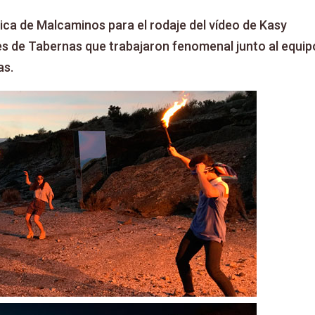
tica de Malcaminos para el rodaje del vídeo de Kasy
nes de Tabernas que trabajaron fenomenal junto al equip
as.