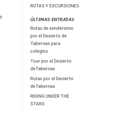
RUTAS Y EXCURSIONES
o
ÚLTIMAS ENTRADAS
Rutas de senderismo
por el Desierto de
Tabernas para
colegios.
Tour por el Desierto
deTabernas
Rutas por el Desierto
deTabernas
RIDING UNDER THE
STARS