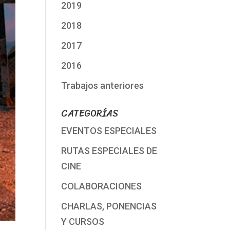
2019
2018
2017
2016
Trabajos anteriores
CATEGORÍAS
EVENTOS ESPECIALES
RUTAS ESPECIALES DE
CINE
COLABORACIONES
CHARLAS, PONENCIAS
Y CURSOS