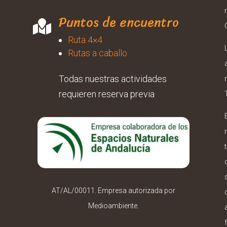
Puntos de encuentro

Ruta 4×4
Rutas a caballo
Todas nuestras actividades
requieren reserva previa
AT/AL/00011. Empresa autorizada por
Medioambiente.