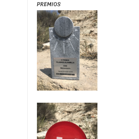
PREMIOS