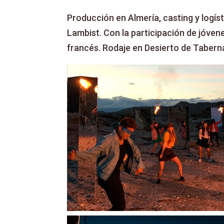
Producción en Almería, casting y logís
Lambist. Con la participación de jóve
francés. Rodaje en Desierto de Tabern