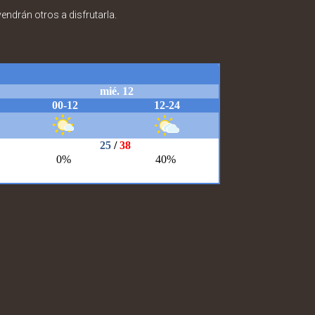
vendrán otros a disfrutarla.