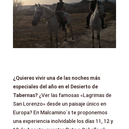
¿Quieres vivir una de las noches más
especiales del año en el Desierto de
Tabernas?
¿Ver las famosas «Lagrimas de
San Lorenzo» desde un paisaje único en
Europa? En Malcamino´s te proponemos
una experiencia inolvidable los días 11, 12 y