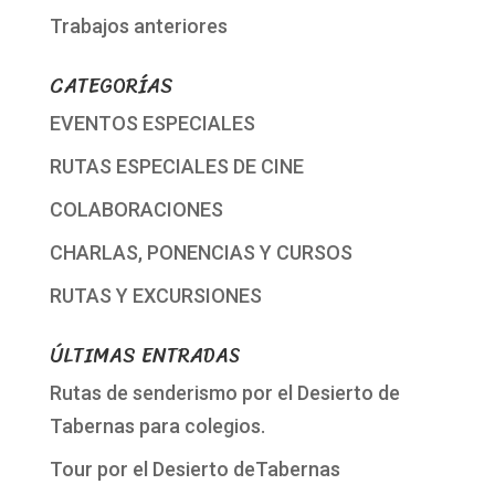
Trabajos anteriores
CATEGORÍAS
EVENTOS ESPECIALES
RUTAS ESPECIALES DE CINE
COLABORACIONES
CHARLAS, PONENCIAS Y CURSOS
RUTAS Y EXCURSIONES
ÚLTIMAS ENTRADAS
Rutas de senderismo por el Desierto de
Tabernas para colegios.
Tour por el Desierto deTabernas