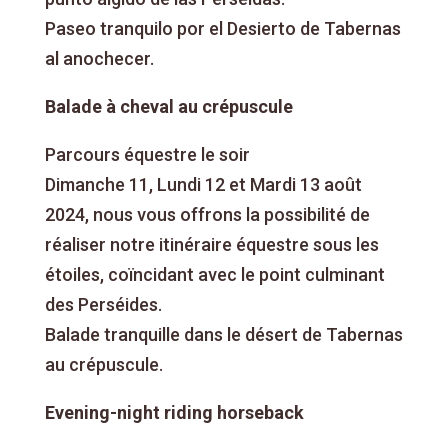
Paseo tranquilo por el Desierto de Tabernas
al anochecer.
Balade à cheval au crépuscule
Parcours équestre le soir
Dimanche 11, Lundi 12 et Mardi 13 août
2024, nous vous offrons la possibilité de
réaliser notre itinéraire équestre sous les
étoiles, coïncidant avec le point culminant
des Perséides.
Balade tranquille dans le désert de Tabernas
au crépuscule.
Evening-night riding horseback