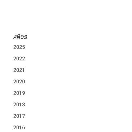
AÑOS
2025
2022
2021
2020
2019
2018
2017
2016