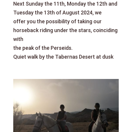
Next Sunday the 11th, Monday the 12th and
Tuesday the 13th of August 2024, we
offer you the possibility of taking our
horseback riding under the stars, coinciding
with
the peak of the Perseids.
Quiet walk by the Tabernas Desert at dusk