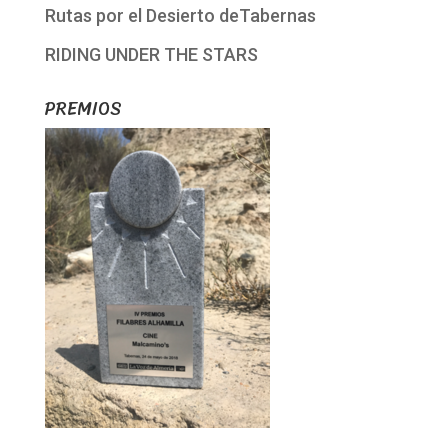
Rutas por el Desierto deTabernas
RIDING UNDER THE STARS
PREMIOS