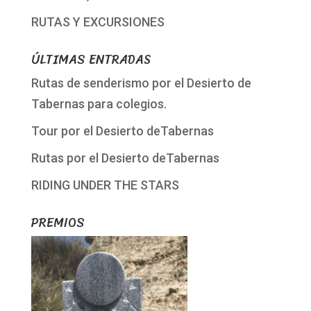
RUTAS Y EXCURSIONES
ÚLTIMAS ENTRADAS
Rutas de senderismo por el Desierto de
Tabernas para colegios.
Tour por el Desierto deTabernas
Rutas por el Desierto deTabernas
RIDING UNDER THE STARS
PREMIOS