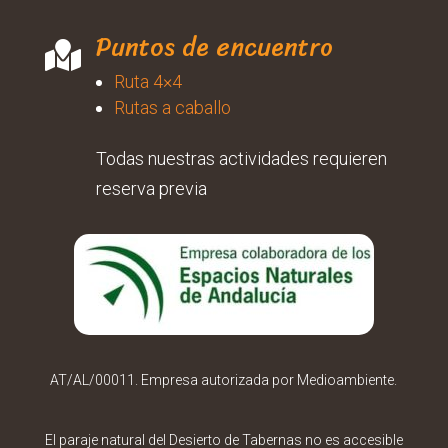
Puntos de encuentro

Ruta 4×4
Rutas a caballo
Todas nuestras actividades requieren
reserva previa
AT/AL/00011. Empresa autorizada por Medioambiente.
El paraje natural del Desierto de Tabernas no es accesible