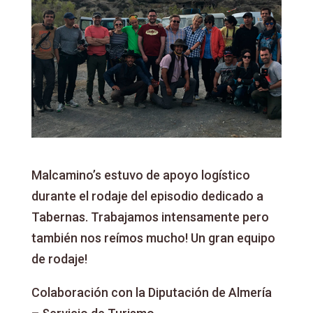
Malcamino’s estuvo de apoyo logístico
durante el rodaje del episodio dedicado a
Tabernas. Trabajamos intensamente pero
también nos reímos mucho! Un gran equipo
de rodaje!
Colaboración con la Diputación de Almería