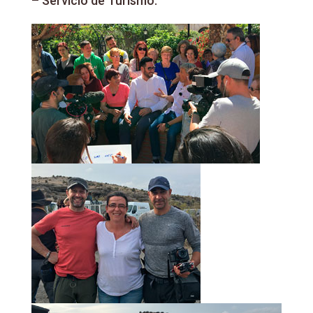
– Servicio de Turismo.