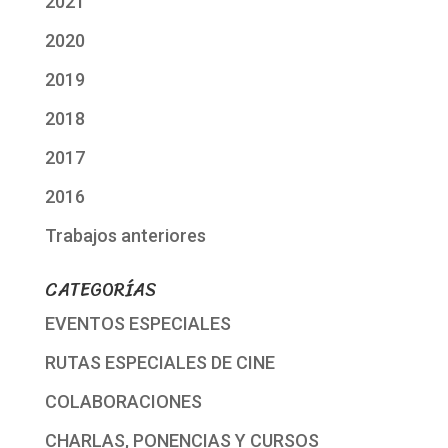
2021
2020
2019
2018
2017
2016
Trabajos anteriores
CATEGORÍAS
EVENTOS ESPECIALES
RUTAS ESPECIALES DE CINE
COLABORACIONES
CHARLAS, PONENCIAS Y CURSOS