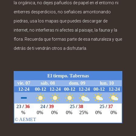
la orgánica, no dejes pañuelos de papel en el entorno ni
entierres desperdicios, no señalices amontonando
piedras, usa los mapas que puedes descargar de
internet, no interfieras ni afectes al paisaje, la fauna y la
flora. Recuerda que formas parte de esa naturaleza y que
detrás de ti vendrán otros a disfrutarla.