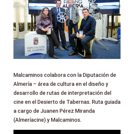
Malcaminos colabora con la Diputación de
Almería – área de cultura en el diseño y
desarrollo de rutas de interpretación del
cine en el Desierto de Tabernas. Ruta guiada
a cargo de Juanen Pérez Miranda
(Almeríacine) y Malcaminos.