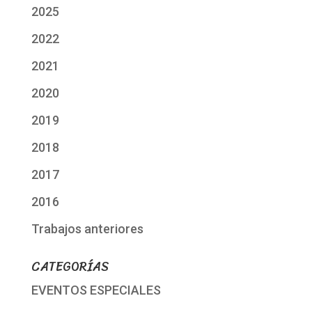
2025
2022
2021
2020
2019
2018
2017
2016
Trabajos anteriores
CATEGORÍAS
EVENTOS ESPECIALES