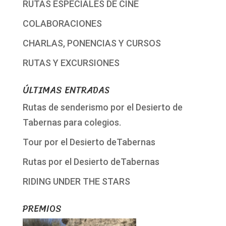
RUTAS ESPECIALES DE CINE
COLABORACIONES
CHARLAS, PONENCIAS Y CURSOS
RUTAS Y EXCURSIONES
ÚLTIMAS ENTRADAS
Rutas de senderismo por el Desierto de
Tabernas para colegios.
Tour por el Desierto deTabernas
Rutas por el Desierto deTabernas
RIDING UNDER THE STARS
PREMIOS